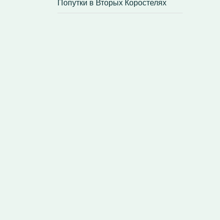
Попутки в Вторых Коростелях