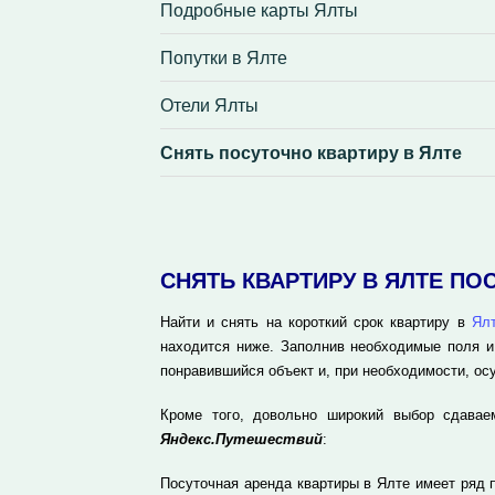
Подробные карты Ялты
Попутки в Ялте
Отели Ялты
Снять посуточно квартиру в Ялте
СНЯТЬ КВАРТИРУ В ЯЛТЕ ПО
Найти и снять на короткий срок квартиру в
Ял
находится ниже. Заполнив необходимые поля и
понравившийся объект и, при необходимости, ос
Кроме того, довольно широкий выбор сдавае
Яндекс.Путешествий
:
Посуточная аренда квартиры в Ялте имеет ряд