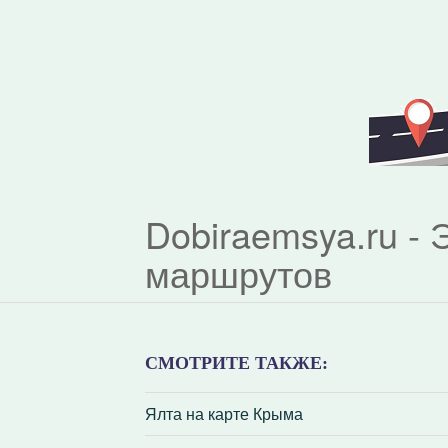
Dobiraemsya.ru -
маршрутов
СМОТРИТЕ ТАКЖЕ:
Ялта на карте Крыма