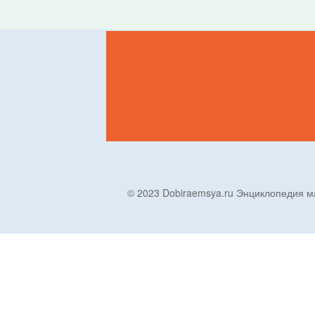
© 2023 Dobiraemsya.ru Энциклопеди