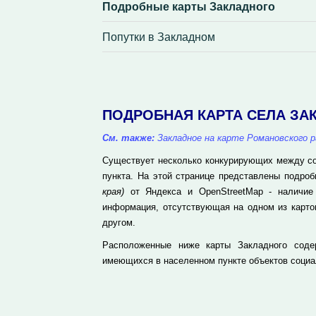
Подробные карты Закладного
Попутки в Закладном
ПОДРОБНАЯ КАРТА СЕЛА ЗА
См. также:
Закладное на карте Романовского р
Существует несколько конкурирующих между соб
пункта. На этой странице представлены подро
края)
от Яндекса и OpenStreetMap - наличие 
информация, отсутствующая на одном из карто
другом.
Расположенные ниже карты Закладного соде
имеющихся в населенном пункте объектов социа