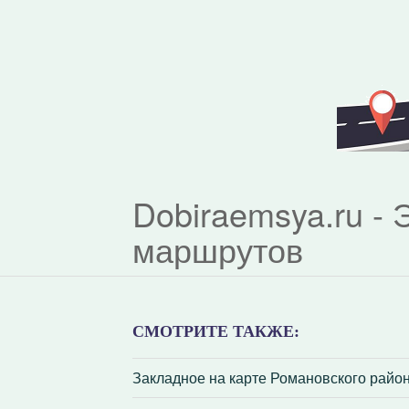
Dobiraemsya.ru -
маршрутов
СМОТРИТЕ ТАКЖЕ:
Закладное на карте Романовского район