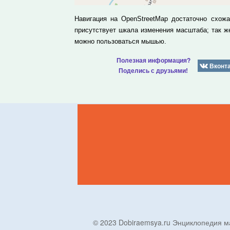
Навигация на OpenStreetMap достаточно схож
присутствует шкала изменения масштаба; так 
можно пользоваться мышью.
Полезная информация?
Вконт
Поделись с друзьями!
© 2023 Dobiraemsya.ru Энциклопеди