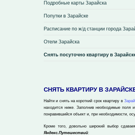
Подробные карты Зарайска
Попутки в Зарайске
Расписание по ж/д станции города Зара
Отели Зарайска
Снять посуточно квартиру в Зарайск
СНЯТЬ КВАРТИРУ В ЗАРАЙС
Найти и снять на короткий срок квартиру в
Зарай
находится ниже. Заполнив необходимые поля и
понравившийся объект и, при необходимости, ос
Кроме того, довольно широкий выбор сдавае
Яндекс.Путешествий
: