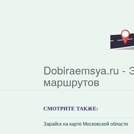
Dobiraemsya.ru -
маршрутов
СМОТРИТЕ ТАКЖЕ:
Зарайск на карте Московской области