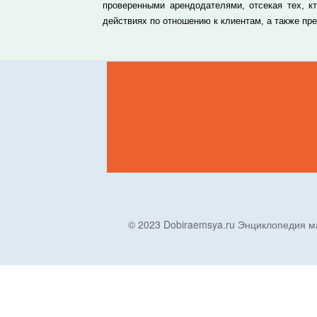
проверенными арендодателями, отсекая тех, к
действиях по отношению к клиентам, а также п
© 2023 Dobiraemsya.ru Энциклопеди