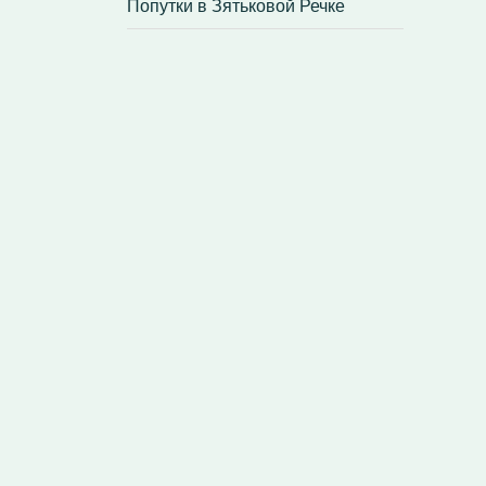
Попутки в Зятьковой Речке